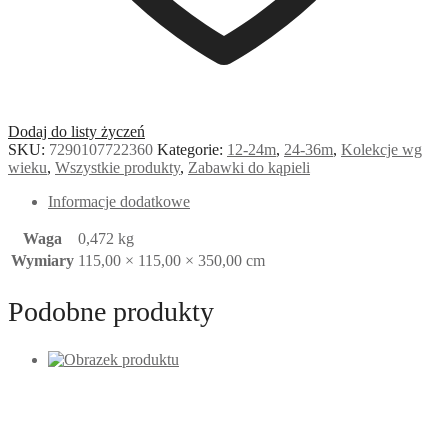
Dodaj do listy życzeń
SKU:
7290107722360
Kategorie:
12-24m
,
24-36m
,
Kolekcje wg
wieku
,
Wszystkie produkty
,
Zabawki do kąpieli
Informacje dodatkowe
Waga
0,472 kg
Wymiary
115,00 × 115,00 × 350,00 cm
Podobne produkty