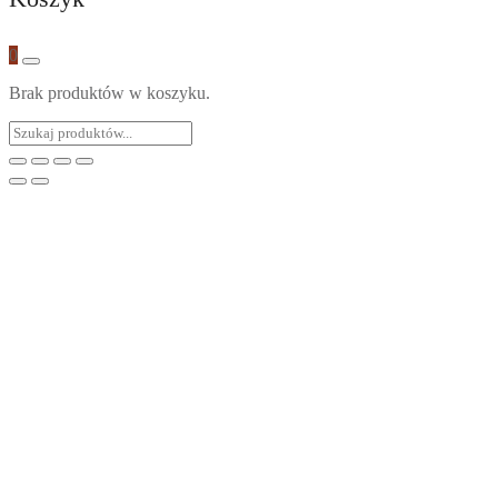
0
Brak produktów w koszyku.