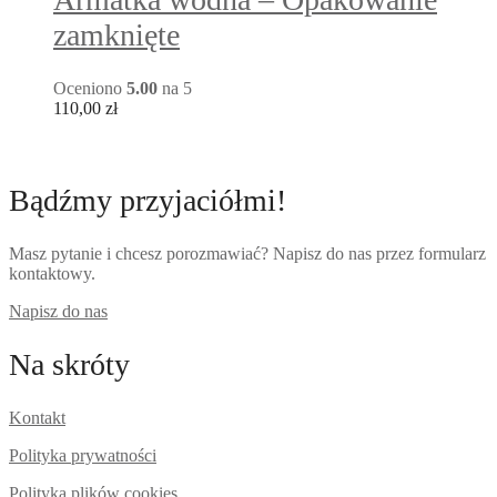
zamknięte
Oceniono
5.00
na 5
110,00
zł
Bądźmy przyjaciółmi!
Masz pytanie i chcesz porozmawiać? Napisz do nas przez formularz
kontaktowy.
Napisz do nas
Na skróty
Kontakt
Polityka prywatności
Polityka plików cookies