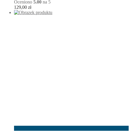
Oceniono
5.00
na 5
129,00
zł