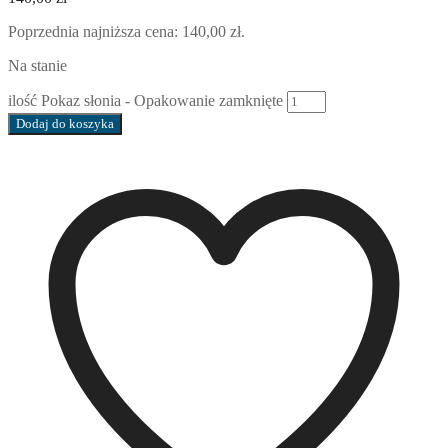
Poprzednia najniższa cena:
140,00
zł
.
Na stanie
ilość Pokaz słonia - Opakowanie zamknięte
Dodaj do koszyka