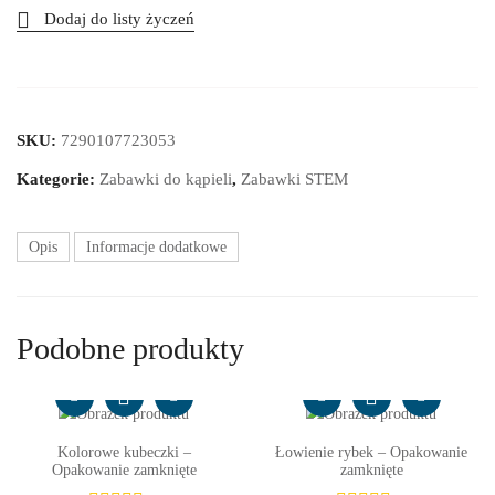
Dodaj do listy życzeń
SKU:
7290107723053
Kategorie:
Zabawki do kąpieli
,
Zabawki STEM
Opis
Informacje dodatkowe
Podobne produkty
Kolorowe kubeczki –
Łowienie rybek – Opakowanie
Opakowanie zamknięte
zamknięte