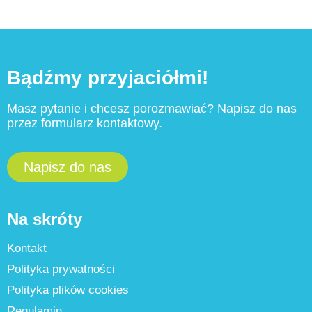
Bądźmy przyjaciółmi!
Masz pytanie i chcesz porozmawiać? Napisz do nas
przez formularz kontaktowy.
Napisz do nas
Na skróty
Kontakt
Polityka prywatności
Polityka plików cookies
Regulamin