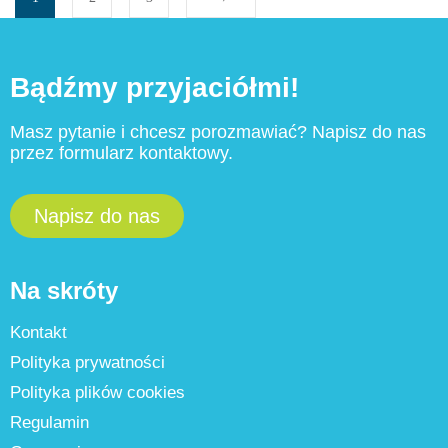
Bądźmy przyjaciółmi!
Masz pytanie i chcesz porozmawiać? Napisz do nas
przez formularz kontaktowy.
Napisz do nas
Na skróty
Kontakt
Polityka prywatności
Polityka plików cookies
Regulamin